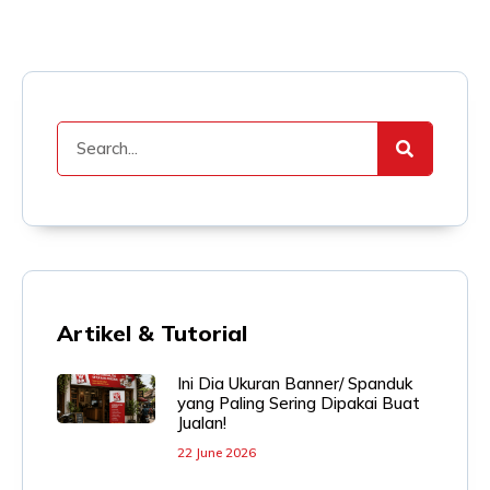
Artikel & Tutorial
Ini Dia Ukuran Banner/ Spanduk
yang Paling Sering Dipakai Buat
Jualan!
22 June 2026