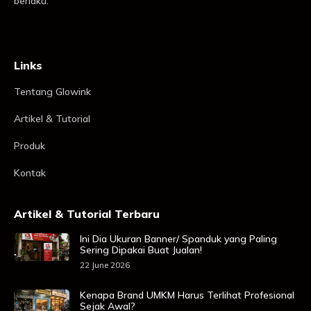
berlaku.
Links
Tentang Glowink
Artikel & Tutorial
Produk
Kontak
Artikel & Tutorial Terbaru
Ini Dia Ukuran Banner/ Spanduk yang Paling
Sering Dipakai Buat Jualan!
22 June 2026
Kenapa Brand UMKM Harus Terlihat Profesional
Sejak Awal?