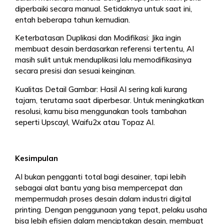
diperbaiki secara manual. Setidaknya untuk saat ini,
entah beberapa tahun kemudian.
Keterbatasan Duplikasi dan Modifikasi: Jika ingin
membuat desain berdasarkan referensi tertentu, AI
masih sulit untuk menduplikasi lalu memodifikasinya
secara presisi dan sesuai keinginan.
Kualitas Detail Gambar: Hasil AI sering kali kurang
tajam, terutama saat diperbesar. Untuk meningkatkan
resolusi, kamu bisa menggunakan tools tambahan
seperti Upscayl, Waifu2x atau Topaz AI.
Kesimpulan
AI bukan pengganti total bagi desainer, tapi lebih
sebagai alat bantu yang bisa mempercepat dan
mempermudah proses desain dalam industri digital
printing. Dengan penggunaan yang tepat, pelaku usaha
bisa lebih efisien dalam menciptakan desain, membuat