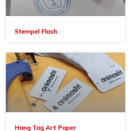
Stempel Flash
Hang Tag Art Paper