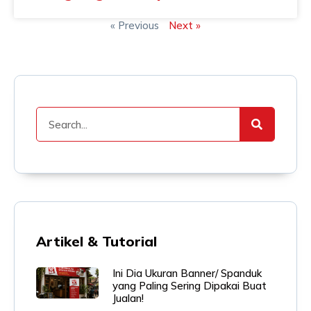
« Previous
Next »
Artikel & Tutorial
Ini Dia Ukuran Banner/ Spanduk
yang Paling Sering Dipakai Buat
Jualan!