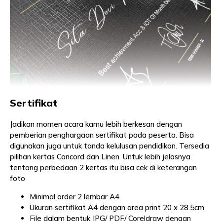
Sertifikat
Jadikan momen acara kamu lebih berkesan dengan
pemberian penghargaan sertifikat pada peserta. Bisa
digunakan juga untuk tanda kelulusan pendidikan. Tersedia
pilihan kertas Concord dan Linen. Untuk lebih jelasnya
tentang perbedaan 2 kertas itu bisa cek di keterangan
foto
Minimal order 2 lembar A4
Ukuran sertifikat A4 dengan area print 20 x 28.5cm
File dalam bentuk JPG/ PDF/ Coreldraw dengan