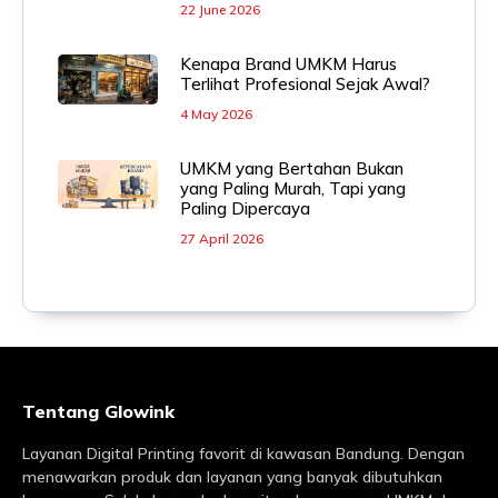
22 June 2026
Kenapa Brand UMKM Harus
Terlihat Profesional Sejak Awal?
4 May 2026
UMKM yang Bertahan Bukan
yang Paling Murah, Tapi yang
Paling Dipercaya
27 April 2026
Tentang Glowink
Layanan Digital Printing favorit di kawasan Bandung. Dengan
menawarkan produk dan layanan yang banyak dibutuhkan