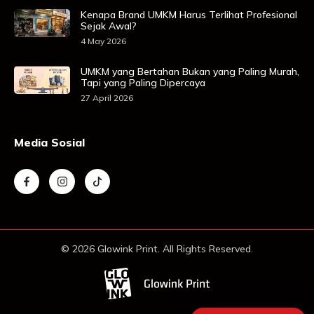
Kenapa Brand UMKM Harus Terlihat Profesional
Sejak Awal?
4 May 2026
UMKM yang Bertahan Bukan yang Paling Murah,
Tapi yang Paling Dipercaya
27 April 2026
Media Sosial
© 2026 Glowink Print. All Rights Reserved.