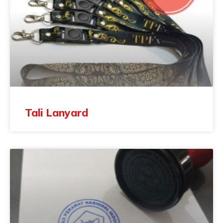
Tali Lanyard