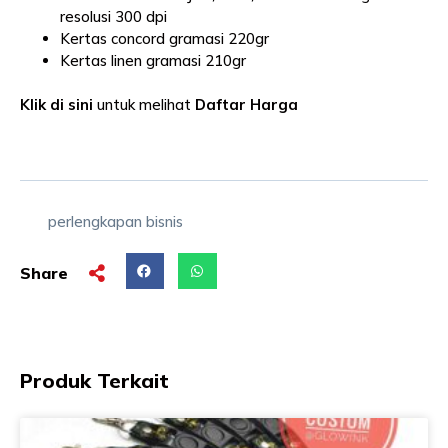
resolusi 300 dpi
Kertas concord gramasi 220gr
Kertas linen gramasi 210gr
Klik di sini
untuk melihat
Daftar Harga
perlengkapan bisnis
Share
Produk Terkait