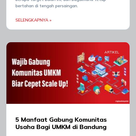
bertahan di tengah persaingan.
SELENGKAPNYA »
ARTIKEL
5 Manfaat Gabung Komunitas
Usaha Bagi UMKM di Bandung