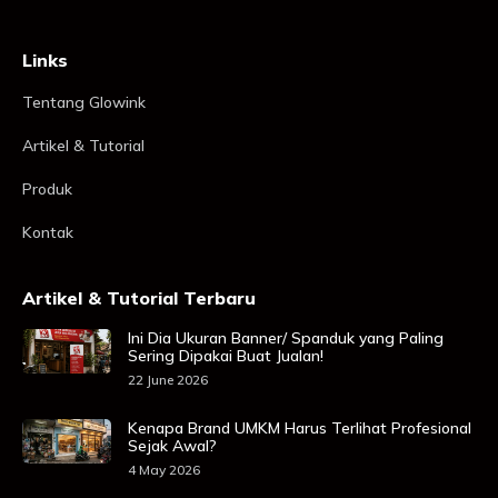
Links
Tentang Glowink
Artikel & Tutorial
Produk
Kontak
Artikel & Tutorial Terbaru
Ini Dia Ukuran Banner/ Spanduk yang Paling
Sering Dipakai Buat Jualan!
22 June 2026
Kenapa Brand UMKM Harus Terlihat Profesional
Sejak Awal?
4 May 2026